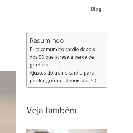
Blog
Resumindo
Erro comum no cardio depois
dos 50 que atrasa a perda de
gordura
Ajustes do treino cardio para
perder gordura depois dos 50
Veja também