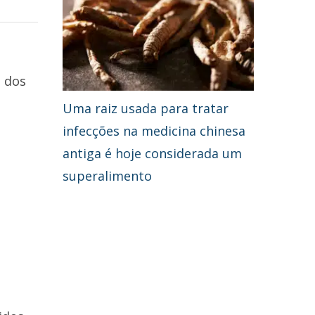
 dos
Uma raiz usada para tratar
infecções na medicina chinesa
antiga é hoje considerada um
superalimento