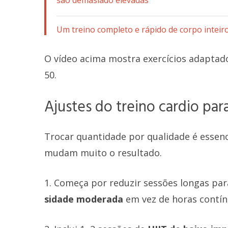
Um treino completo e rápido de corpo inteir
O vídeo acima mostra exercícios adapta
50.
Ajustes do treino cardio pa
Trocar quantidade por qualidade é essenci
mudam muito o resultado.
1. Começa por reduzir sessões longas par
sidade moderada
em vez de horas contín